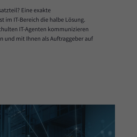
satzteil? Eine exakte
st im IT-Bereich die halbe Lösung.
schulten IT-Agenten kommunizieren
n und mit Ihnen als Auftraggeber auf