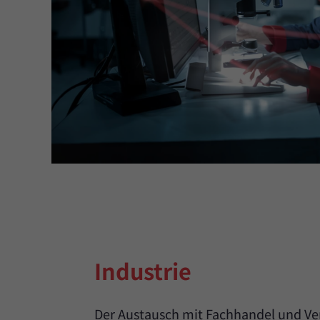
Industrie
Der Austausch mit Fachhandel und Ver