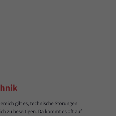
chnik
reich gilt es, technische Störungen
ich zu beseitigen. Da kommt es oft auf