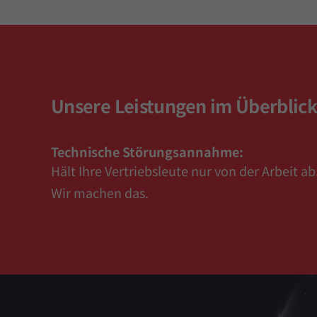
Unsere Leistungen im Überblic
Technische Störungsannahme:
Hält Ihre Vertriebsleute nur von der Arbeit ab
Wir machen das.