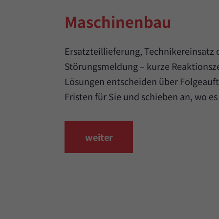
Maschinenbau
Ersatzteillieferung, Technikereinsatz 
Störungsmeldung – kurze Reaktionsze
Lösungen entscheiden über Folgeauftr
Fristen für Sie und schieben an, wo es 
weiter