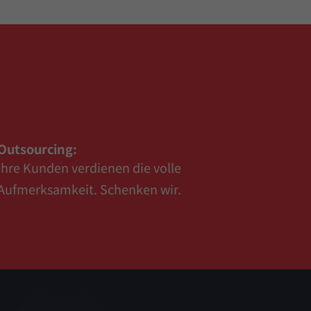
Outsourcing:
Ihre Kunden verdienen die volle
Aufmerksamkeit. Schenken wir.