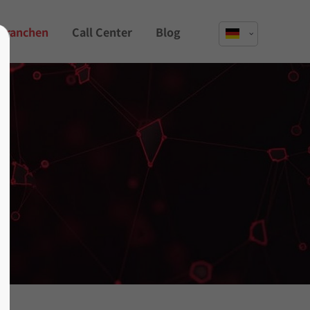
Branchen
Call Center
Blog