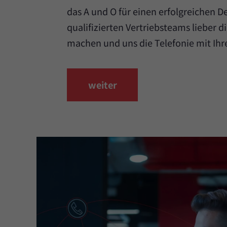
das A und O für einen erfolgreichen De
qualifizierten Vertriebsteams lieber 
machen und uns die Telefonie mit Ihr
weiter