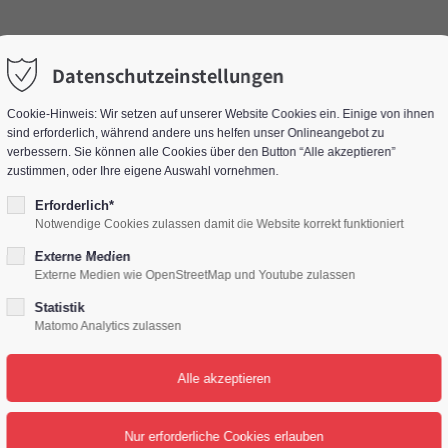
Home
Leistungen
Datenschutzeinstellungen
Cookie-Hinweis: Wir setzen auf unserer Website Cookies ein. Einige von ihnen
sind erforderlich, während andere uns helfen unser Onlineangebot zu
verbessern. Sie können alle Cookies über den Button “Alle akzeptieren”
zustimmen, oder Ihre eigene Auswahl vornehmen.
Erforderlich*
Notwendige Cookies zulassen damit die Website korrekt funktioniert
chen
Externe Medien
Externe Medien wie OpenStreetMap und Youtube zulassen
Statistik
Matomo Analytics zulassen