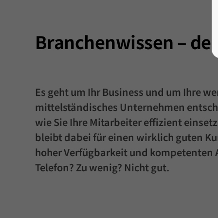
Branchenwissen – der
Es geht um Ihr Business und um Ihre wert
mittelständisches Unternehmen entsche
wie Sie Ihre Mitarbeiter effizient einse
bleibt dabei für einen wirklich guten K
hoher Verfügbarkeit und kompetenten
Telefon? Zu wenig? Nicht gut.