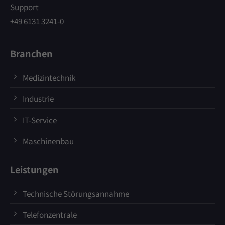
Support
+49 6131 3241-0
Branchen
Medizintechnik
Industrie
IT-Service
Maschinenbau
Leistungen
Technische Störungsannahme
Telefonzentrale