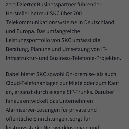
zertifizierter Businesspartner führender
Hersteller betreut SKC über 700
Telekommunikationssysteme in Deutschland
und Europa. Das umfangreiche
Leistungsportfolio von SKC umfasst die
Beratung, Planung und Umsetzung von IT-
Infrastruktur- und Business-Telefonie-Projekten.
Dabei bietet SKC sowohl On-premise- als auch
Cloud-Telefonanlagen zur Miete oder zum Kauf
an, ergänzt durch eigene SIP-Trunks. Darüber
hinaus entwickelt das Unternehmen
Alarmserver-Lösungen für private und
öffentliche Einrichtungen, sorgt für
leistungsstarke Netzwerklösungen und