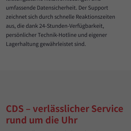
umfassende Datensicherheit. Der Support
zeichnet sich durch schnelle Reaktionszeiten
aus, die dank 24-Stunden-Verfügbarkeit,
persönlicher Technik-Hotline und eigener
Lagerhaltung gewährleistet sind.
CDS – verlässlicher Service
rund um die Uhr