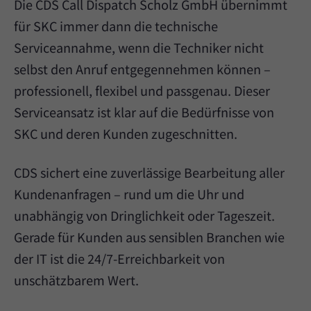
Die CDS Call Dispatch Scholz GmbH übernimmt
für SKC immer dann die technische
Serviceannahme, wenn die Techniker nicht
selbst den Anruf entgegennehmen können –
professionell, flexibel und passgenau. Dieser
Serviceansatz ist klar auf die Bedürfnisse von
SKC und deren Kunden zugeschnitten.
CDS sichert eine zuverlässige Bearbeitung aller
Kundenanfragen – rund um die Uhr und
unabhängig von Dringlichkeit oder Tageszeit.
Gerade für Kunden aus sensiblen Branchen wie
der IT ist die 24/7-Erreichbarkeit von
unschätzbarem Wert.