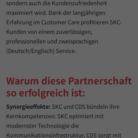
sondern auch die Kundenzufriedenheit
maximiert wird. Dank der langjährigen
Erfahrung im Customer Care profitieren SKC-
Kunden von einem zuverlässigen,
professionellen und zweisprachigen
(Deutsch/Englisch) Service.
Warum diese Partnerschaft
so erfolgreich ist:
Synergieeffekte:
SKC und CDS bündeln ihre
Kernkompetenzen: SKC optimiert mit
modernster Technologie die
Kommunikationsinfrastruktur, CDS sorgt mit