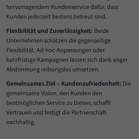
hervorragendem Kundenservice dafür, dass
Kunden jederzeit bestens betreut sind.
Flexibilität und Zuverlässigkeit:
Beide
Unternehmen schätzen die gegenseitige
Flexibilität. Ad-hoc-Anpassungen oder
kurzfristige Kampagnen lassen sich dank enger
Abstimmung reibungslos umsetzen.
Gemeinsames Ziel – Kundenzufriedenheit:
Die
gemeinsame Vision, den Kunden den
bestmöglichen Service zu bieten, schafft
Vertrauen und festigt die Partnerschaft
nachhaltig.