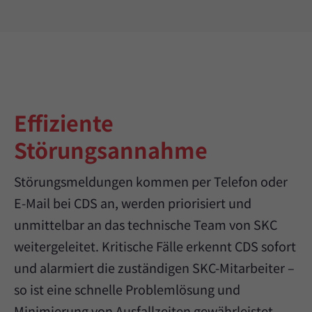
Effiziente
Störungsannahme
Störungsmeldungen kommen per Telefon oder
E-Mail bei CDS an, werden priorisiert und
unmittelbar an das technische Team von SKC
weitergeleitet. Kritische Fälle erkennt CDS sofort
und alarmiert die zuständigen SKC-Mitarbeiter –
so ist eine schnelle Problemlösung und
Minimierung von Ausfallzeiten gewährleistet.