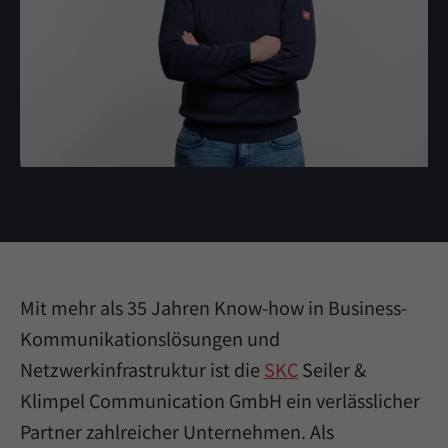
Mit mehr als 35 Jahren Know-how in Business-
Kommunikationslösungen und
Netzwerkinfrastruktur ist die
SKC
Seiler &
Klimpel Communication GmbH ein verlässlicher
Partner zahlreicher Unternehmen. Als