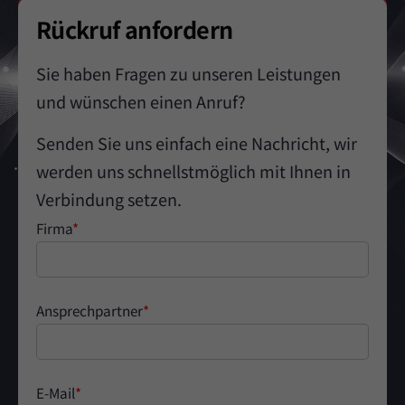
Rückruf anfordern
Sie haben Fragen zu unseren Leistungen
und wünschen einen Anruf?
Senden Sie uns einfach eine Nachricht, wir
werden uns schnellstmöglich mit Ihnen in
Verbindung setzen.
Firma
*
Ansprechpartner
*
E-Mail
*