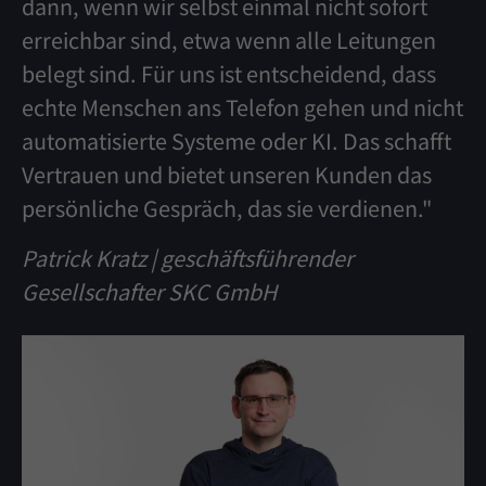
dann, wenn wir selbst einmal nicht sofort
erreichbar sind, etwa wenn alle Leitungen
belegt sind. Für uns ist entscheidend, dass
echte Menschen ans Telefon gehen und nicht
automatisierte Systeme oder KI. Das schafft
Vertrauen und bietet unseren Kunden das
persönliche Gespräch, das sie verdienen."
Patrick Kratz | geschäftsführender
Gesellschafter SKC GmbH