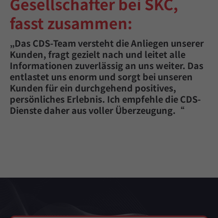
Gesellschafter bei SKC,
fasst zusammen:
„Das CDS-Team versteht die Anliegen unserer
Kunden, fragt gezielt nach und leitet alle
Informationen zuverlässig an uns weiter. Das
entlastet uns enorm und sorgt bei unseren
Kunden für ein durchgehend positives,
persönliches Erlebnis. Ich empfehle die CDS-
Dienste daher aus voller Überzeugung.“