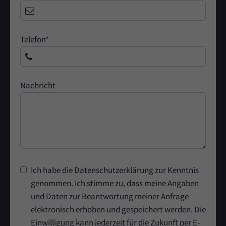
Telefon
*
Nachricht
Ich habe die Datenschutzerklärung zur Kenntnis
genommen. Ich stimme zu, dass meine Angaben
und Daten zur Beantwortung meiner Anfrage
elektronisch erhoben und gespeichert werden. Die
Einwilligung kann jederzeit für die Zukunft per E-