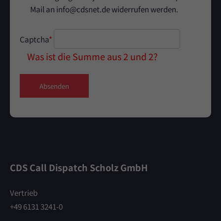
Mail an info@cdsnet.de widerrufen werden.
Captcha
*
Was ist die Summe aus 2 und 2?
Absenden
CDS Call Dispatch Scholz GmbH
Vertrieb
+49 6131 3241-0