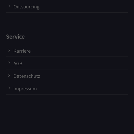
Outsourcing
Service
Karriere
AGB
Datenschutz
Impressum