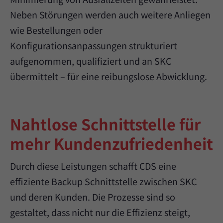
Neben Störungen werden auch weitere Anliegen
wie Bestellungen oder
Konfigurationsanpassungen strukturiert
aufgenommen, qualifiziert und an SKC
übermittelt – für eine reibungslose Abwicklung.
Nahtlose Schnittstelle für
mehr Kundenzufriedenheit
Durch diese Leistungen schafft CDS eine
effiziente Backup Schnittstelle zwischen SKC
und deren Kunden. Die Prozesse sind so
gestaltet, dass nicht nur die Effizienz steigt,