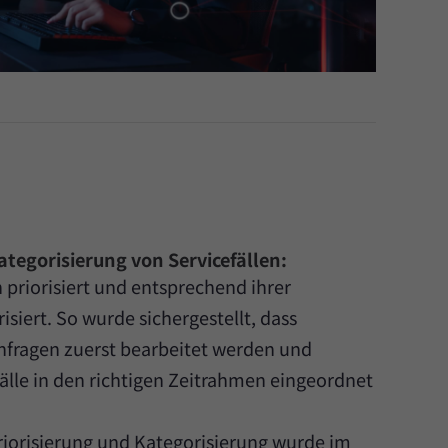
ategorisierung von Servicefällen:
 priorisiert und entsprechend ihrer
isiert. So wurde sichergestellt, dass
Anfragen zuerst bearbeitet werden und
älle in den richtigen Zeitrahmen eingeordnet
Priorisierung und Kategorisierung wurde im