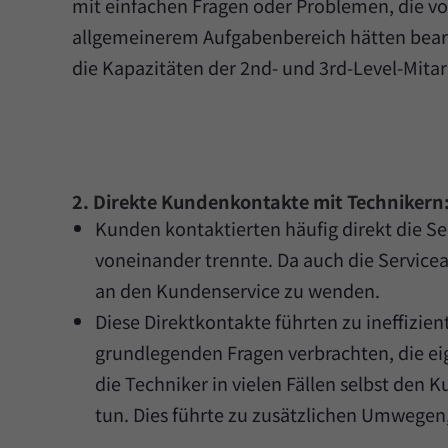
mit einfachen Fragen oder Problemen, die vo
allgemeinerem Aufgabenbereich hätten bear
die Kapazitäten der 2nd- und 3rd-Level-Mitar
2. Direkte Kundenkontakte mit Technikern
Kunden kontaktierten häufig direkt die Se
voneinander trennte. Da auch die Servicea
an den Kundenservice zu wenden.
Diese Direktkontakte führten zu ineffizi
grundlegenden Fragen verbrachten, die ei
die Techniker in vielen Fällen selbst den
tun. Dies führte zu zusätzlichen Umwegen,