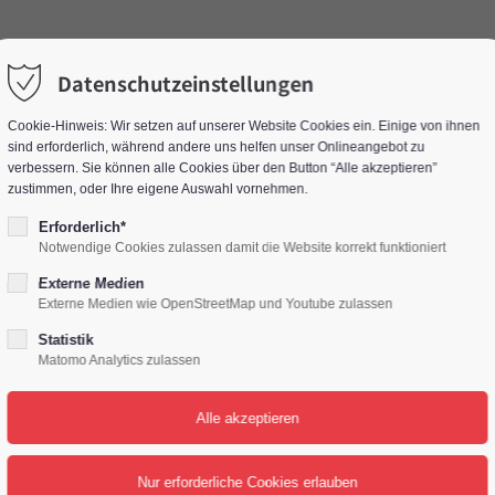
Home
Le
Datenschutzeinstellungen
Cookie-Hinweis: Wir setzen auf unserer Website Cookies ein. Einige von ihnen
sind erforderlich, während andere uns helfen unser Onlineangebot zu
verbessern. Sie können alle Cookies über den Button “Alle akzeptieren”
zustimmen, oder Ihre eigene Auswahl vornehmen.
Erforderlich*
Notwendige Cookies zulassen damit die Website korrekt funktioniert
Externe Medien
Externe Medien wie OpenStreetMap und Youtube zulassen
Statistik
Matomo Analytics zulassen