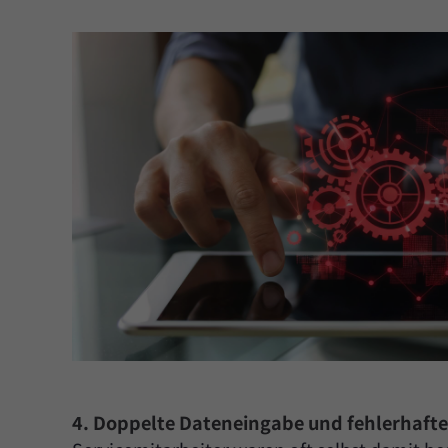
4. Doppelte Dateneingabe und fehlerhafte