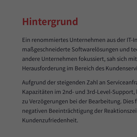
Hintergrund
Ein renommiertes Unternehmen aus der IT-Ind
maßgeschneiderte Softwarelösungen und tec
andere Unternehmen fokussiert, sah sich mi
Herausforderung im Bereich des Kundenservi
Aufgrund der steigenden Zahl an Serviceanf
Kapazitäten im 2nd- und 3rd-Level-Support,
zu Verzögerungen bei der Bearbeitung. Dies f
negativen Beeinträchtigung der Reaktionsze
Kundenzufriedenheit.