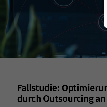
Fallstudie: Optimieru
durch Outsourcing an