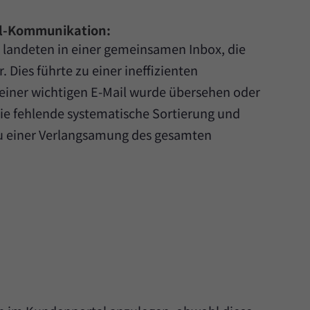
il-Kommunikation:
 landeten in einer gemeinsamen Inbox, die
r. Dies führte zu einer ineffizienten
iner wichtigen E-Mail wurde übersehen oder
ie fehlende systematische Sortierung und
zu einer Verlangsamung des gesamten