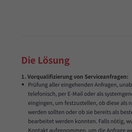
Die Lösung
1. Vorqualifizierung von Serviceanfragen:
Prüfung aller eingehenden Anfragen, unab
telefonisch, per E-Mail oder als systemgen
eingingen, um festzustellen, ob diese als n
werden sollten oder ob sie bereits als bes
bearbeitet werden konnten. Falls nötig, 
Kontakt aufgenommen, um die Anfrage wei