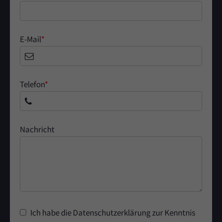
E-Mail
*
Telefon
*
Nachricht
Ich habe die Datenschutzerklärung zur Kenntnis