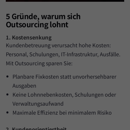
5 Gründe, warum sich
Outsourcing lohnt
1. Kostensenkung
Kundenbetreuung verursacht hohe Kosten:
Personal, Schulungen, IT-Infrastruktur, Ausfälle.
Mit Outsourcing sparen Sie:
Planbare Fixkosten statt unvorhersehbarer
Ausgaben
Keine Lohnnebenkosten, Schulungen oder
Verwaltungsaufwand
Maximale Effizienz bei minimalem Risiko
2. Kundenorientiertheit