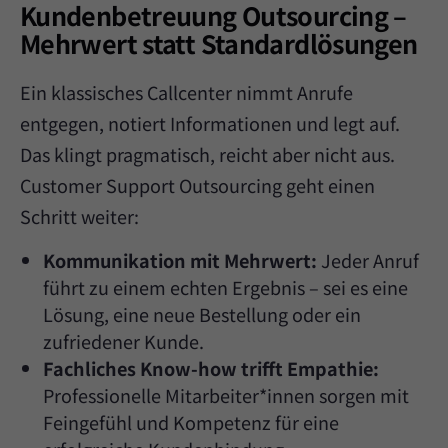
Kundenbetreuung Outsourcing –
Mehrwert statt Standardlösungen
Ein klassisches Callcenter nimmt Anrufe
entgegen, notiert Informationen und legt auf.
Das klingt pragmatisch, reicht aber nicht aus.
Customer Support Outsourcing geht einen
Schritt weiter:
Kommunikation mit Mehrwert:
Jeder Anruf
führt zu einem echten Ergebnis – sei es eine
Lösung, eine neue Bestellung oder ein
zufriedener Kunde.
Fachliches Know-how trifft Empathie:
Professionelle Mitarbeiter*innen sorgen mit
Feingefühl und Kompetenz für eine