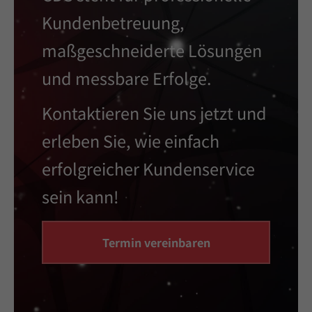
Kundenbetreuung,
maßgeschneiderte Lösungen
und messbare Erfolge.
Kontaktieren Sie uns jetzt
und
erleben Sie, wie einfach
erfolgreicher Kundenservice
sein kann!
Termin vereinbaren