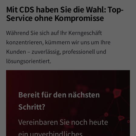
Mit CDS haben Sie die Wahl: Top-
Service ohne Kompromisse
Während Sie sich auf Ihr Kerngeschäft
konzentrieren, kümmern wir uns um Ihre
Kunden – zuverlässig, professionell und
lösungsorientiert.
Bereit für den nächsten
Schritt?
Vereinbaren Sie noch heute
ein
unverbindliches