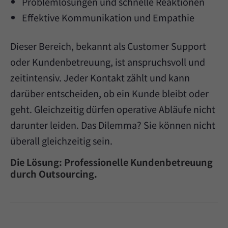
Problemlösungen und schnelle Reaktionen
Effektive Kommunikation und Empathie
Dieser Bereich, bekannt als Customer Support
oder Kundenbetreuung, ist anspruchsvoll und
zeitintensiv. Jeder Kontakt zählt und kann
darüber entscheiden, ob ein Kunde bleibt oder
geht. Gleichzeitig dürfen operative Abläufe nicht
darunter leiden. Das Dilemma? Sie können nicht
überall gleichzeitig sein.
Die Lösung: Professionelle Kundenbetreuung
durch Outsourcing.