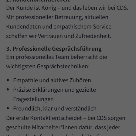
Der Kunde ist König – und das leben wir bei CDS.
Mit professioneller Betreuung, aktuellen
Kundendaten und empathischem Service
schaffen wir Vertrauen und Zufriedenheit.
3. Professionelle Gesprächsführung
Ein professionelles Team beherrscht die
wichtigsten Gesprächstechniken:
Empathie und aktives Zuhören
Präzise Erklärungen und gezielte
Fragestellungen
Freundlich, klar und verständlich
Der erste Kontakt entscheidet – bei CDS sorgen
geschulte Mitarbeiter*innen dafür, dass jeder