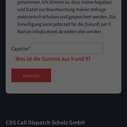
genommen. Ich stimme zu, dass meine Angaben
und Daten zur Beantwortung meiner Anfrage
elektronisch erhoben und gespeichert werden. Die
Einwilligung kann jederzeit für die Zukunft per E-
Mail an info@cdsnet.de widerrufen werden.
Captcha
*
Was ist die Summe aus 9 und 9?
Absenden
CDS Call Dispatch Scholz GmbH