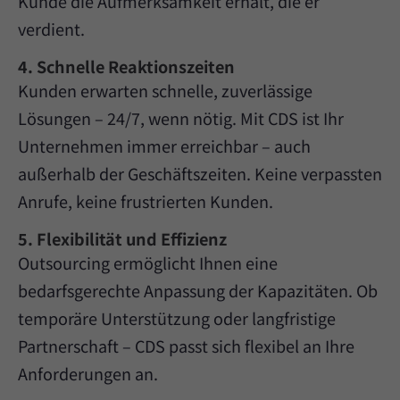
Kunde die Aufmerksamkeit erhält, die er
verdient.
4. Schnelle Reaktionszeiten
Kunden erwarten schnelle, zuverlässige
Lösungen – 24/7, wenn nötig. Mit CDS ist Ihr
Unternehmen immer erreichbar – auch
außerhalb der Geschäftszeiten. Keine verpassten
Anrufe, keine frustrierten Kunden.
5. Flexibilität und Effizienz
Outsourcing ermöglicht Ihnen eine
bedarfsgerechte Anpassung der Kapazitäten. Ob
temporäre Unterstützung oder langfristige
Partnerschaft – CDS passt sich flexibel an Ihre
Anforderungen an.