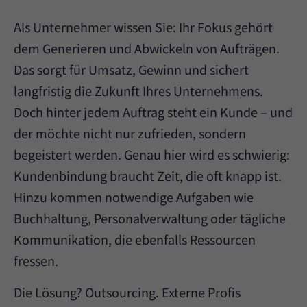
Als Unternehmer wissen Sie: Ihr Fokus gehört
dem Generieren und Abwickeln von Aufträgen.
Das sorgt für Umsatz, Gewinn und sichert
langfristig die Zukunft Ihres Unternehmens.
Doch hinter jedem Auftrag steht ein Kunde – und
der möchte nicht nur zufrieden, sondern
begeistert werden. Genau hier wird es schwierig:
Kundenbindung braucht Zeit, die oft knapp ist.
Hinzu kommen notwendige Aufgaben wie
Buchhaltung, Personalverwaltung oder tägliche
Kommunikation, die ebenfalls Ressourcen
fressen.
Die Lösung? Outsourcing. Externe Profis