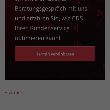
Beratungsgespräch
mit uns
und erfahren Sie, wie CDS
Ihren Kundenservice
optimieren kann!
Termin vereinbaren
zurück