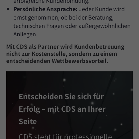
erfolgreiche Kundenbindung.
Persönliche Ansprache:
Jeder Kunde wird
ernst genommen, ob bei der Beratung,
technischen Fragen oder außergewöhnlichen
Anliegen.
Mit CDS als Partner wird Kundenbetreuung
nicht zur Kostenstelle, sondern zu einem
entscheidenden Wettbewerbsvorteil.
Entscheiden Sie sich für
Erfolg – mit CDS an Ihrer
Seite
CDS steht für professionelle