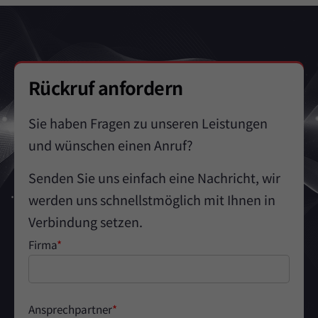
Rückruf anfordern
Sie haben Fragen zu unseren Leistungen
und wünschen einen Anruf?
Senden Sie uns einfach eine Nachricht, wir
werden uns schnellstmöglich mit Ihnen in
Verbindung setzen.
Firma
*
Ansprechpartner
*