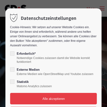
Menu
Datenschutzeinstellungen
Cookie-Hinweis: Wir setzen auf unserer Website Cookies ein.
Einige von ihnen sind erforderlich, während andere uns helfen
unser Onlineangebot zu verbessern. Sie können alle Cookies über
den Button “Alle akzeptieren” zustimmen, oder Ihre eigene
Auswahl vornehmen.
Erforderlich*
Notwendige Cookies zulassen damit die Website korrekt
funktioniert
Externe Medien
Externe Medien wie OpenStreetMap und Youtube zulassen
Statistik
Matomo Analytics zulassen