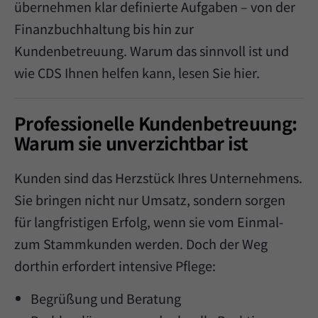
übernehmen klar definierte Aufgaben – von der
Finanzbuchhaltung bis hin zur
Kundenbetreuung. Warum das sinnvoll ist und
wie CDS Ihnen helfen kann, lesen Sie hier.
Professionelle Kundenbetreuung:
Warum sie unverzichtbar ist
Kunden sind das Herzstück Ihres Unternehmens.
Sie bringen nicht nur Umsatz, sondern sorgen
für langfristigen Erfolg, wenn sie vom Einmal-
zum Stammkunden werden. Doch der Weg
dorthin erfordert intensive Pflege:
Begrüßung und Beratung