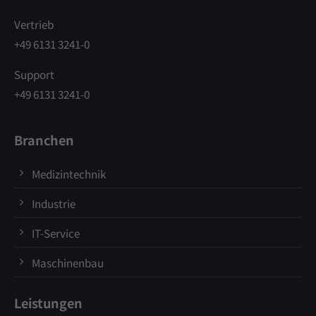
Vertrieb
+49 6131 3241-0
Support
+49 6131 3241-0
Branchen
Medizintechnik
Industrie
IT-Service
Maschinenbau
Leistungen